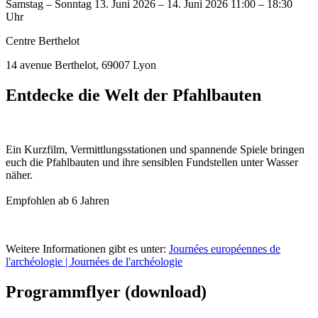
Samstag – Sonntag
13. Juni 2026 – 14. Juni 2026
11:00 – 18:30
Uhr
Centre Berthelot
14 avenue Berthelot, 69007 Lyon
Entdecke die Welt der Pfahlbauten
Ein Kurzfilm, Vermittlungsstationen und spannende Spiele bringen
euch die Pfahlbauten und ihre sensiblen Fundstellen unter Wasser
näher.
Empfohlen ab 6 Jahren
Weitere Informationen gibt es unter:
Journées européennes de
l'archéologie | Journées de l'archéologie
Programmflyer (download)