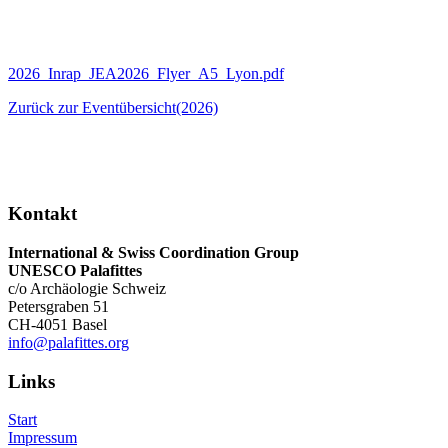
2026_Inrap_JEA2026_Flyer_A5_Lyon.pdf
Zurück zur Eventübersicht(2026)
Kontakt
International & Swiss Coordination Group
UNESCO Palafittes
c/o Archäologie Schweiz
Petersgraben 51
CH-4051 Basel
info@palafittes.org
Links
Start
Impressum