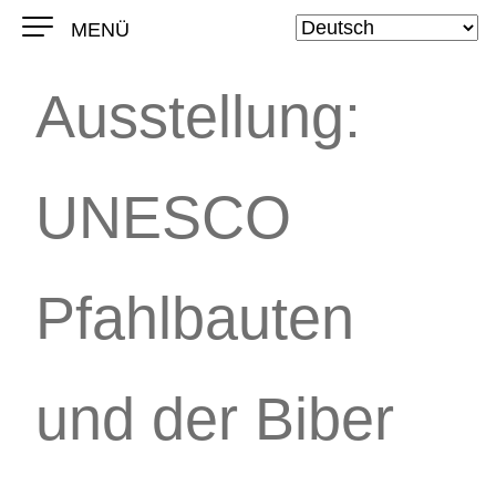
MENÜ
Ausstellung:
UNESCO
Pfahlbauten
und der Biber