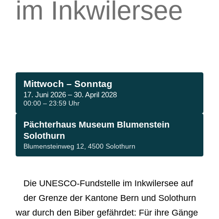
im Inkwilersee
Mittwoch – Sonntag
17. Juni 2026 – 30. April 2028
00:00 – 23:59 Uhr
Pächterhaus Museum Blumenstein
Solothurn
Blumensteinweg 12, 4500 Solothurn
Die UNESCO-Fundstelle im Inkwilersee auf
der Grenze der Kantone Bern und Solothurn
war durch den Biber gefährdet: Für ihre Gänge