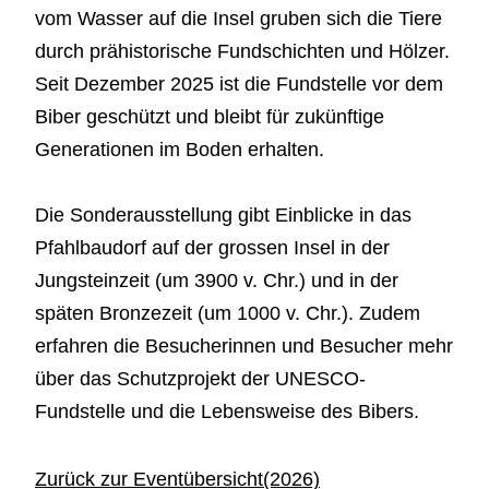
vom Wasser auf die Insel gruben sich die Tiere
durch prähistorische Fundschichten und Hölzer.
Seit Dezember 2025 ist die Fundstelle vor dem
Biber geschützt und bleibt für zukünftige
Generationen im Boden erhalten.
Die Sonderausstellung gibt Einblicke in das
Pfahlbaudorf auf der grossen Insel in der
Jungsteinzeit (um 3900 v. Chr.) und in der
späten Bronzezeit (um 1000 v. Chr.). Zudem
erfahren die Besucherinnen und Besucher mehr
über das Schutzprojekt der UNESCO-
Fundstelle und die Lebensweise des Bibers.
Zurück zur Eventübersicht(2026)