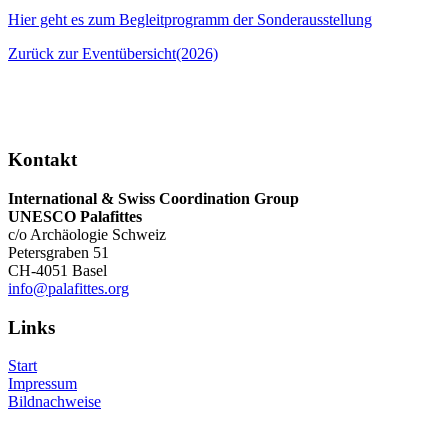
Hier geht es zum Begleitprogramm der Sonderausstellung
Zurück zur Eventübersicht(2026)
Kontakt
International & Swiss Coordination Group
UNESCO Palafittes
c/o Archäologie Schweiz
Petersgraben 51
CH-4051 Basel
info@palafittes.org
Links
Start
Impressum
Bildnachweise